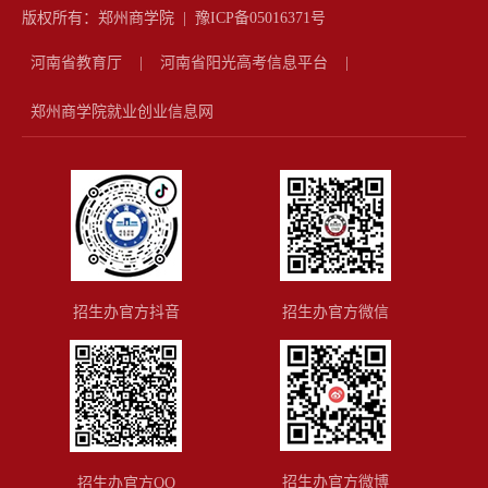
版权所有：郑州商学院 |
豫ICP备05016371号
河南省教育厅
|
河南省阳光高考信息平台
|
郑州商学院就业创业信息网
招生办官方抖音
招生办官方微信
招生办官方微博
招生办官方QQ