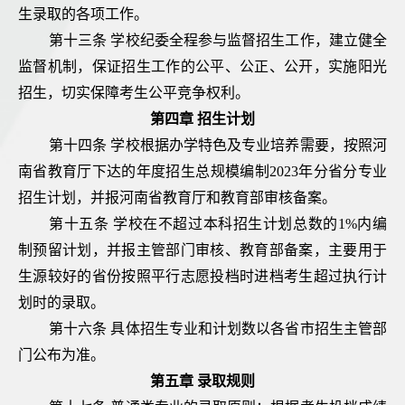
生录取的各项工作。
第十三条 学校纪委全程参与监督招生工作，建立健全
监督机制，保证招生工作的公平、公正、公开，实施阳光
招生，切实保障考生公平竞争权利。
第四章 招生计划
第十四条 学校根据办学特色及专业培养需要，按照河
南省教育厅下达的年度招生总规模编制2023年分省分专业
招生计划，并报河南省教育厅和教育部审核备案。
第十五条 学校在不超过本科招生计划总数的1%内编
制预留计划，并报主管部门审核、教育部备案，主要用于
生源较好的省份按照平行志愿投档时进档考生超过执行计
划时的录取。
第十六条 具体招生专业和计划数以各省市招生主管部
门公布为准。
第五章 录取规则