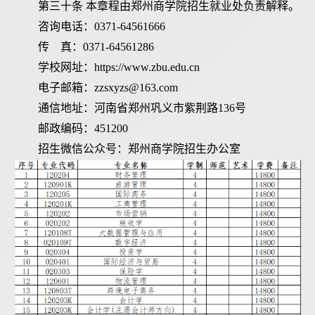
第三十条 本章程由郑州商学院招生就业处负责解释。
咨询电话：0371-64561666
传 真：0371-64561286
学校网址：https://www.zbu.edu.cn
电子邮箱：zzsxyzs@163.com
通信地址：河南省郑州巩义市紫荆路136号
邮政编码：451200
招生微信公众号：郑州商学院招生办公室