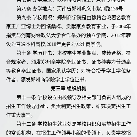
第八条 办学地点：河南省郑州巩义市紫荆路136号
第九条 学校概况：郑州商学院是由豫籍台湾著名教育
家王广亚博士为回馈桑梓、贡献家乡教育事业，于2004年
捐资与河南财经政法大学合作举办的独立学院，2012年转
设为普通本科高校,2018年更名为郑州商学院。
第十条 学历证书：本校学生学业期满，成绩合格、符
合规定者，颁发郑州商学院毕业证书，证书种类为普通高
等教育毕业证书，国家承认学历；对符合授予学士学位条
件者，颁发郑州商学院学士学位证书。
第三章 组织机构
第十一条 学校设立由校领导及相关部门负责人组成的
招生工作领导小组，负责制定招生政策，研究决定招生工
作重大事宜。
第十二条 学校招生就业处是学校组织和实施招生工作
的常设机构，在招生工作领导小组的带领下，负责学校招