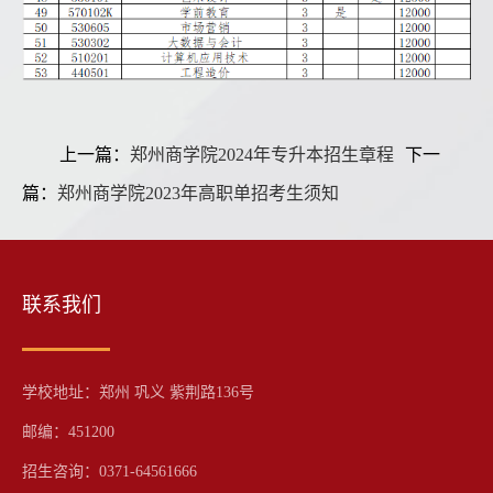
上一篇：
郑州商学院2024年专升本招生章程
下一
篇：
郑州商学院2023年高职单招考生须知
联系我们
学校地址：郑州 巩义 紫荆路136号
邮编：451200
招生咨询：0371-64561666