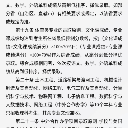
文、数学、外语单科成绩从高到低排序，择优录取。如部
分省（自治区、直辖市）有相关要求或规定，以该省要求
或规定为准。
第十九条 体育类专业的录取原则：文化课成绩、专业
课成绩均达到考生所在省最低控制分数线，按[（文化课成
绩÷文化课成绩满分）×100×30%]+[（专业课成绩÷专业课
成绩满分）×100×70%]作为综合成绩，从高分到低分择优
录取。综合成绩相同者，依次按语文、数学、外语单科成
绩从高到低排序，择优录取。
第二十条 土木工程、道路桥梁与渡河工程、机械设计
制造及其自动化、网络工程、电气工程及其自动化、计算
机科学与技术、物联网工程、电子信息工程、数据科学与
大数据技术、网络工程（中外合作办学）等10个本科专业
只招收理科考生，其余专业文理兼收。
第二十一条 中外合作办学项目录取原则:学校与美国