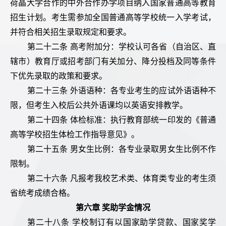
荷晶大学合作的中外合作办学项目纳入国家普通高等教育
招生计划。考生需参加全国普通高等学校统一入学考试，
并符合相关招生录取规定和要求。
第二十二条 高考附加分：学校认可各省（自治区、直
辖市）教育厅或招考部门有关加分、降分投档及同等条件
下优先录取的政策和要求。
第二十三条 外语语种：各专业考生的应试外语语种不
限，但考生入校后公共外语课均以英语安排教学。
第二十四条 体检标准：执行教育部统一印发的《普通
高等学校招生体检工作指导意见》。
第二十五条 男女生比例：各专业录取男女生比例不作
限制。
第二十六条 凡报考我校艺术类、体育类专业的考生须
省统考成绩合格。
第六章 奖助学金情况
第二十八条 学校制订有以国家助学贷款、国家奖学